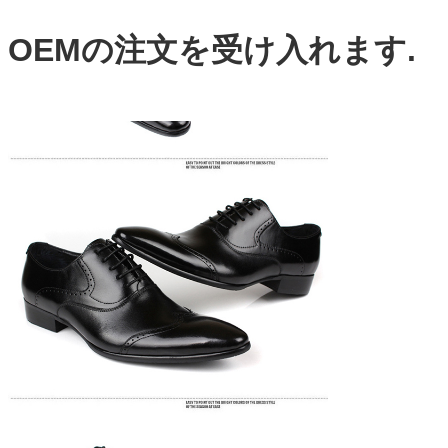
OEMの注文を受け入れます.