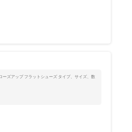
ローズアップ フラットシューズ タイプ、サイズ、数